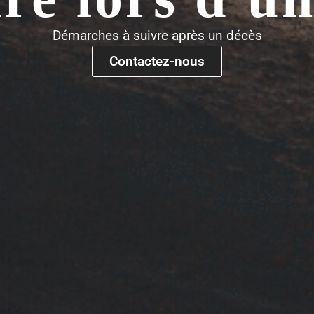
Démarches à suivre après un décès
Contactez-nous