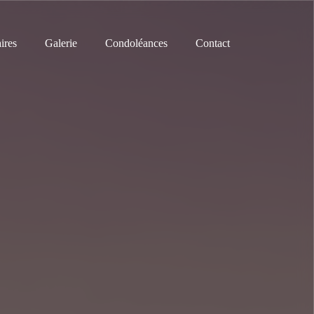
ires
Galerie
Condoléances
Contact