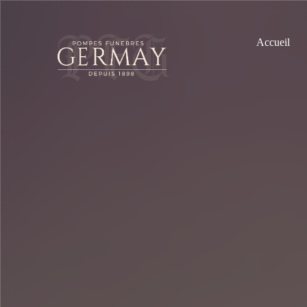
Accueil