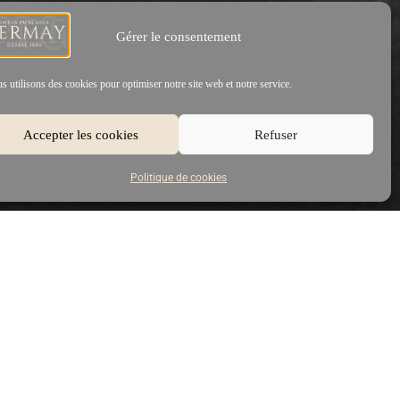
Gérer le consentement
s utilisons des cookies pour optimiser notre site web et notre service.
Accepter les cookies
Refuser
Politique de cookies