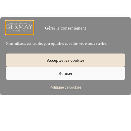
Gérer le consentement
Nous utilisons des cookies pour optimiser notre site web et notre service.
Accepter les cookies
Refuser
Politique de cookies