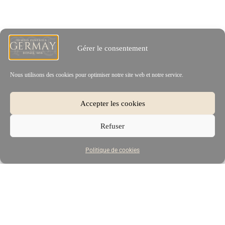
Gérer le consentement
Nous utilisons des cookies pour optimiser notre site web et notre service.
Accepter les cookies
Refuser
Politique de cookies