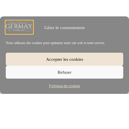
Gérer le consentement
Nous utilisons des cookies pour optimiser notre site web et notre service.
Accepter les cookies
Refuser
Politique de cookies