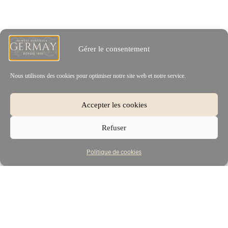
Gérer le consentement
Nous utilisons des cookies pour optimiser notre site web et notre service.
Accepter les cookies
Refuser
Politique de cookies