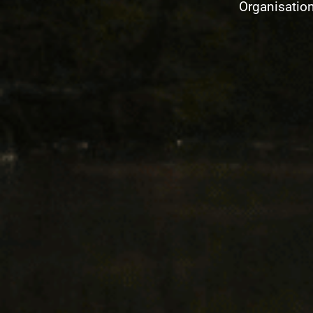
Organisatio