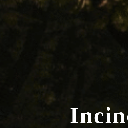
Incin