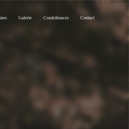
ires
Galerie
Condoléances
Contact