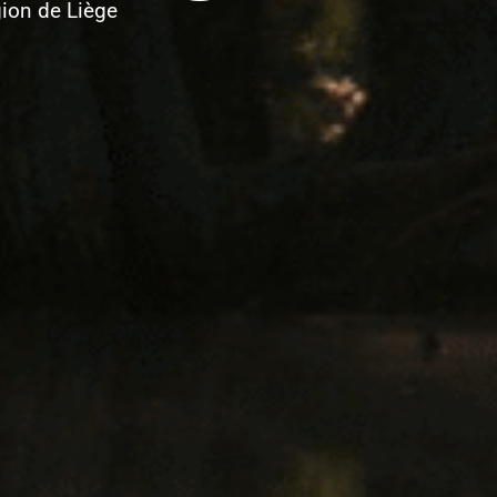
ion de Liège