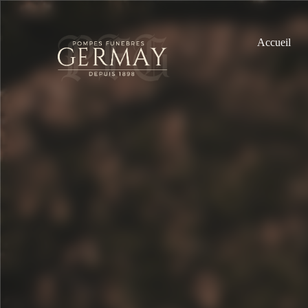
Accueil