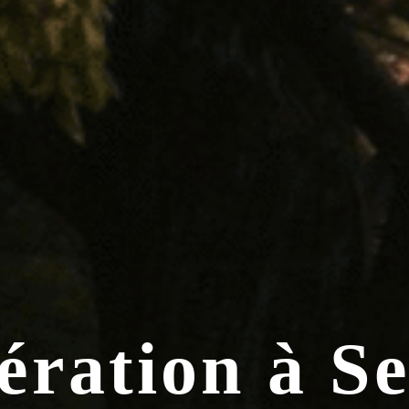
ération à S